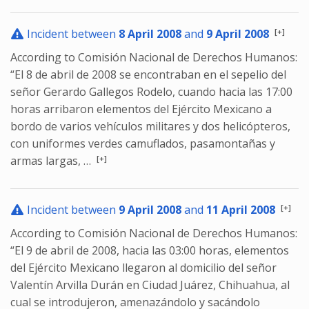
[+]
Incident between
8 April 2008
and
9 April 2008
According to Comisión Nacional de Derechos Humanos:
“El 8 de abril de 2008 se encontraban en el sepelio del
señor Gerardo Gallegos Rodelo, cuando hacia las 17:00
horas arribaron elementos del Ejército Mexicano a
bordo de varios vehículos militares y dos helicópteros,
con uniformes verdes camuflados, pasamontañas y
[+]
armas largas, …
[+]
Incident between
9 April 2008
and
11 April 2008
According to Comisión Nacional de Derechos Humanos:
“El 9 de abril de 2008, hacia las 03:00 horas, elementos
del Ejército Mexicano llegaron al domicilio del señor
Valentín Arvilla Durán en Ciudad Juárez, Chihuahua, al
cual se introdujeron, amenazándolo y sacándolo