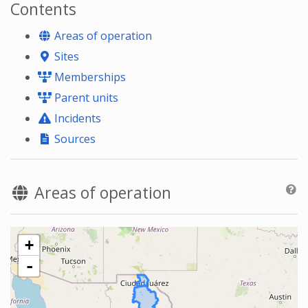
Contents
Areas of operation
Sites
Memberships
Parent units
Incidents
Sources
Areas of operation
+
-