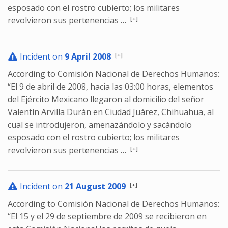
esposado con el rostro cubierto; los militares
[+]
revolvieron sus pertenencias …
[+]
Incident on
9 April 2008
According to Comisión Nacional de Derechos Humanos:
“El 9 de abril de 2008, hacia las 03:00 horas, elementos
del Ejército Mexicano llegaron al domicilio del señor
Valentín Arvilla Durán en Ciudad Juárez, Chihuahua, al
cual se introdujeron, amenazándolo y sacándolo
esposado con el rostro cubierto; los militares
[+]
revolvieron sus pertenencias …
[+]
Incident on
21 August 2009
According to Comisión Nacional de Derechos Humanos:
“El 15 y el 29 de septiembre de 2009 se recibieron en