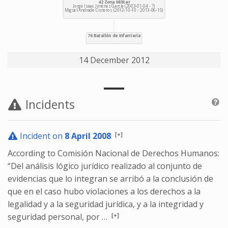
14 December 2012
Incidents
[+]
Incident on
8 April 2008
According to Comisión Nacional de Derechos Humanos:
“Del análisis lógico jurídico realizado al conjunto de
evidencias que lo integran se arribó a la conclusión de
que en el caso hubo violaciones a los derechos a la
legalidad y a la seguridad jurídica, y a la integridad y
[+]
seguridad personal, por …