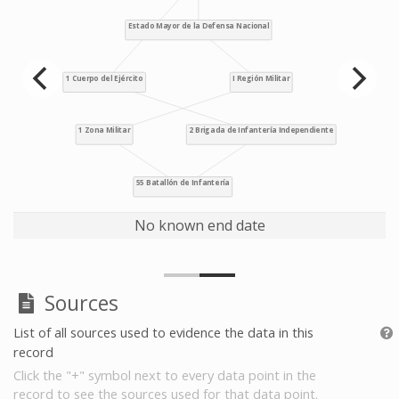
No known end date
Sources
List of all sources used to evidence the data in this
record
Click the "+" symbol next to every data point in the
record to see the sources used for that data point.