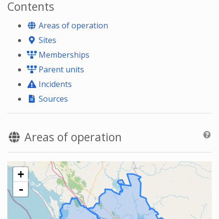
Contents
Areas of operation
Sites
Memberships
Parent units
Incidents
Sources
Areas of operation
+
-