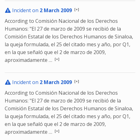
[+]
Incident on
2 March 2009
According to Comisión Nacional de los Derechos
Humanos: "El 27 de marzo de 2009 se recibió de la
Comisión Estatal de los Derechos Humanos de Sinaloa,
la queja formulada, el 25 del citado mes y año, por Q1,
en la que señaló que el 2 de marzo de 2009,
[+]
aproximadamente …
[+]
Incident on
2 March 2009
According to Comisión Nacional de los Derechos
Humanos: "El 27 de marzo de 2009 se recibió de la
Comisión Estatal de los Derechos Humanos de Sinaloa,
la queja formulada, el 25 del citado mes y año, por Q1,
en la que señaló que el 2 de marzo de 2009,
[+]
aproximadamente …