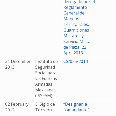
derogado por el
Reglamento
General de
Mandos
Territoriales,
Guarniciones
Militares y
Servicio Militar
de Plaza, 22
April 2013
31 December
Instituto de
CS/025/2014
2013
Seguridad
Social para
las Fuerzas
Armadas
Mexicanas
(ISSFAM)
02 February
El Siglo de
“Designan a
2012
Torreón
comandante”