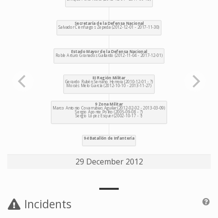
29 December 2012
Incidents