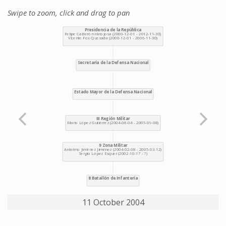
Swipe to zoom, click and drag to pan
11 October 2004