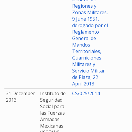
Regiones y
Zonas Militares,
9 June 1951,
derogado por el
Reglamento
General de
Mandos
Territoriales,
Guarniciones
Militares y
Servicio Militar
de Plaza, 22
April 2013
31 December
Instituto de
CS/025/2014
2013
Seguridad
Social para
las Fuerzas
Armadas
Mexicanas