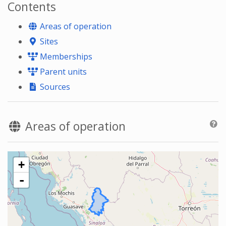
Contents
Areas of operation
Sites
Memberships
Parent units
Sources
Areas of operation
+
-