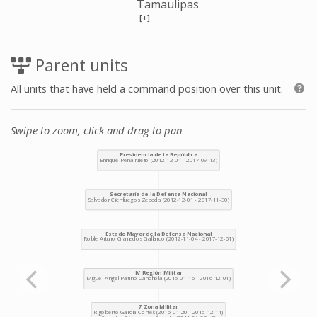
Tamaulipas
[+]
Parent units
All units that have held a command position over this unit.
Swipe to zoom, click and drag to pan