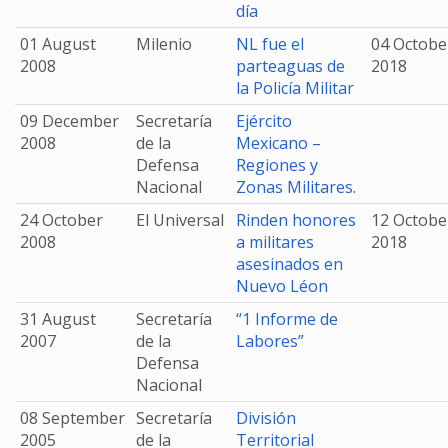
día
01 August
Milenio
NL fue el
04 Octobe
2008
parteaguas de
2018
la Policía Militar
09 December
Secretaría
Ejército
2008
de la
Mexicano –
Defensa
Regiones y
Nacional
Zonas Militares.
24 October
El Universal
Rinden honores
12 Octobe
2008
a militares
2018
asesinados en
Nuevo Léon
31 August
Secretaría
“1 Informe de
2007
de la
Labores”
Defensa
Nacional
08 September
Secretaría
División
2005
de la
Territorial