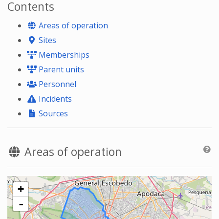
Contents
Areas of operation
Sites
Memberships
Parent units
Personnel
Incidents
Sources
Areas of operation
+
-