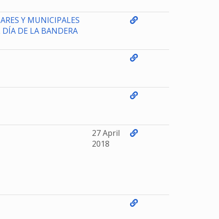
ARES Y MUNICIPALES
 DÍA DE LA BANDERA
27 April
2018