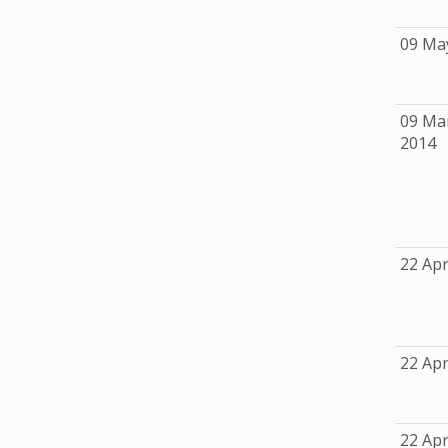
09 Ma
09 Ma
2014
22 Apr
22 Apr
22 Apr