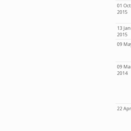
01 Oc
2015
13 Jan
2015
09 Ma
09 Ma
2014
22 Apr