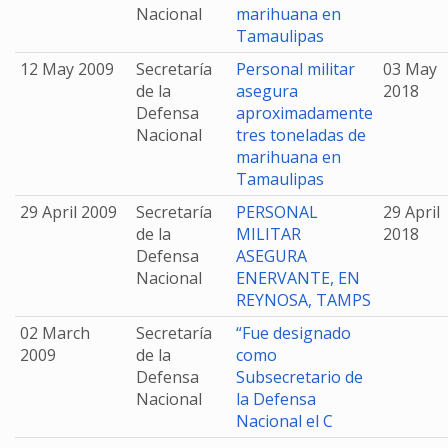
Nacional
marihuana en
Tamaulipas
12 May 2009
Secretaría
Personal militar
03 May
de la
asegura
2018
Defensa
aproximadamente
Nacional
tres toneladas de
marihuana en
Tamaulipas
29 April 2009
Secretaría
PERSONAL
29 April
de la
MILITAR
2018
Defensa
ASEGURA
Nacional
ENERVANTE, EN
REYNOSA, TAMPS
02 March
Secretaría
“Fue designado
2009
de la
como
Defensa
Subsecretario de
Nacional
la Defensa
Nacional el C