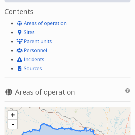
Contents
Areas of operation
Sites
Parent units
Personnel
Incidents
Sources
Areas of operation
+
-