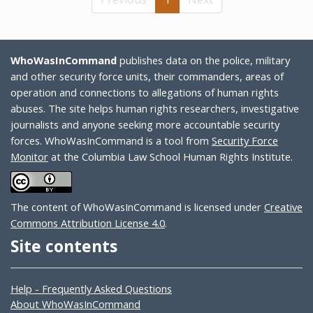
WhoWasInCommand
publishes data on the police, military
and other security force units, their commanders, areas of
operation and connections to allegations of human rights
abuses. The site helps human rights researchers, investigative
journalists and anyone seeking more accountable security
forces. WhoWasInCommand is a tool from
Security Force
Monitor
at the Columbia Law School Human Rights Institute.
The content of WhoWasInCommand is licensed under
Creative
Commons Attribution License 4.0
.
Site contents
Help - Frequently Asked Questions
About WhoWasInCommand