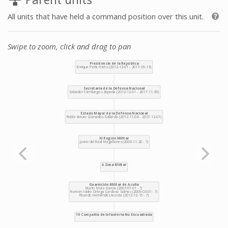
All units that have held a command position over this unit.
Swipe to zoom, click and drag to pan