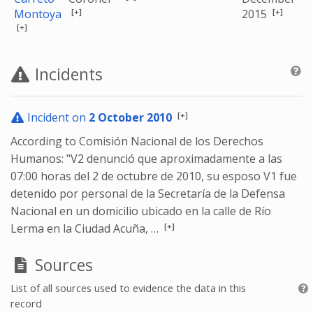
[+]
[+]
Montoya
2015
[+]
Incidents
[+]
Incident on
2 October 2010
According to Comisión Nacional de los Derechos
Humanos: "V2 denunció que aproximadamente a las
07:00 horas del 2 de octubre de 2010, su esposo V1 fue
detenido por personal de la Secretaría de la Defensa
Nacional en un domicilio ubicado en la calle de Río
[+]
Lerma en la Ciudad Acuña, …
Sources
List of all sources used to evidence the data in this
record