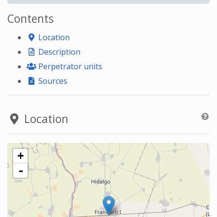
Contents
Location
Description
Perpetrator units
Sources
Location
+
-