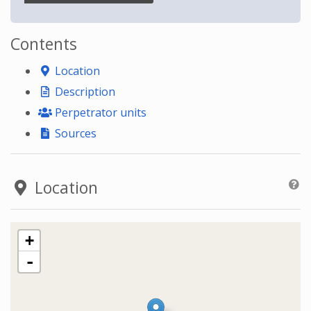
Contents
Location
Description
Perpetrator units
Sources
Location
+
-