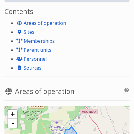
Contents
Areas of operation
Sites
Memberships
Parent units
Personnel
Sources
Areas of operation
+
-