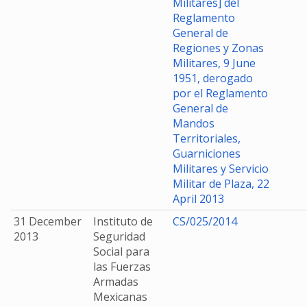
Militares] del
Reglamento
General de
Regiones y Zonas
Militares, 9 June
1951, derogado
por el Reglamento
General de
Mandos
Territoriales,
Guarniciones
Militares y Servicio
Militar de Plaza, 22
April 2013
31 December
Instituto de
CS/025/2014
2013
Seguridad
Social para
las Fuerzas
Armadas
Mexicanas