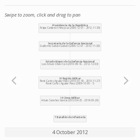
Swipe to zoom, click and drag to pan
4 October 2012